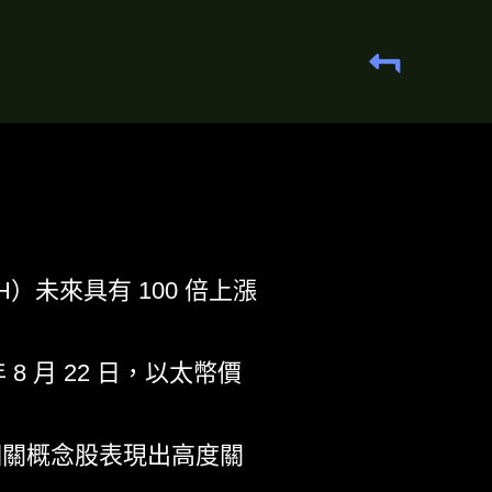
H）未來具有 100 倍上漲
 月 22 日，以太幣價
相關概念股表現出高度關